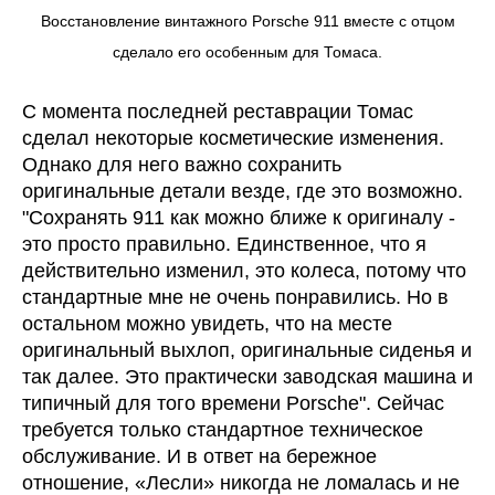
Восстановление винтажного Porsche 911 вместе с отцом
сделало его особенным для Томаса.
С момента последней реставрации Томас
сделал некоторые косметические изменения.
Однако для него важно сохранить
оригинальные детали везде, где это возможно.
"Сохранять 911 как можно ближе к оригиналу -
это просто правильно. Единственное, что я
действительно изменил, это колеса, потому что
стандартные мне не очень понравились. Но в
остальном можно увидеть, что на месте
оригинальный выхлоп, оригинальные сиденья и
так далее. Это практически заводская машина и
типичный для того времени Porsche". Сейчас
требуется только стандартное техническое
обслуживание. И в ответ на бережное
отношение, «Лесли» никогда не ломалась и не