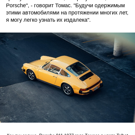
Porsche", - говорит Томас. "Будучи одержимым
этими автомобилями на протяжении многих лет,
я могу легко узнать их издалека".