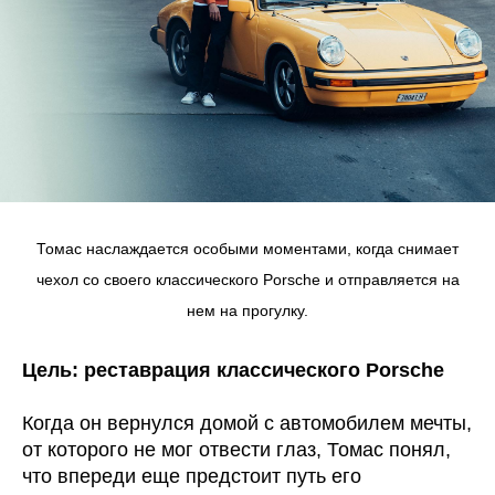
Томас наслаждается особыми моментами, когда снимает
чехол со своего классического Porsche и отправляется на
нем на прогулку.
Цель: реставрация классического Porsche
Когда он вернулся домой с автомобилем мечты,
от которого не мог отвести глаз, Томас понял,
что впереди еще предстоит путь его