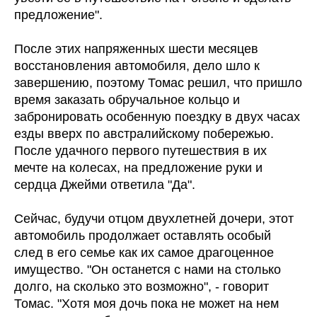
предложение".
После этих напряженных шести месяцев
восстановления автомобиля, дело шло к
завершению, поэтому Томас решил, что пришло
время заказать обручальное кольцо и
забронировать особенную поездку в двух часах
езды вверх по австралийскому побережью.
После удачного первого путешествия в их
мечте на колесах, на предложение руки и
сердца Джейми ответила "Да".
Сейчас, будучи отцом двухлетней дочери, этот
автомобиль продолжает оставлять особый
след в его семье как их самое драгоценное
имущество. "Он останется с нами на столько
долго, на сколько это возможно", - говорит
Томас. "Хотя моя дочь пока не может на нем