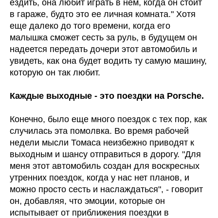
ездить, она любит играть в нем, когда он стоит
в гараже, будто это ее личная комната." Хотя
еще далеко до того времени, когда его
малышка сможет сесть за руль, в будущем он
надеется передать дочери этот автомобиль и
увидеть, как она будет водить ту самую машину,
которую он так любит.
Каждые выходные - это поездки на Porsche.
Конечно, было еще много поездок с тех пор, как
случилась эта помолвка. Во время рабочей
недели мысли Томаса неизбежно приводят к
выходным и шансу отправиться в дорогу. "Для
меня этот автомобиль создан для воскресных
утренних поездок, когда у нас нет планов, и
можно просто сесть и наслаждаться", - говорит
он, добавляя, что эмоции, которые он
испытывает от приближения поездки в