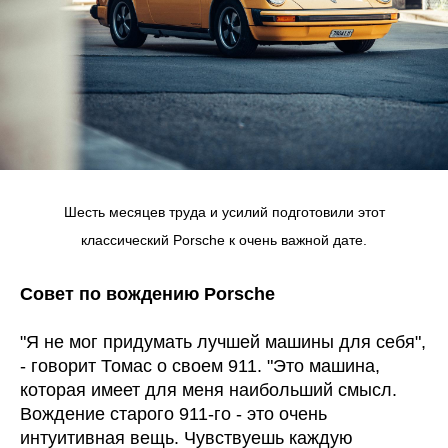
Шесть месяцев труда и усилий подготовили этот
классический Porsche к очень важной дате.
Совет по вождению Porsche
"Я не мог придумать лучшей машины для себя",
- говорит Томас о своем 911. "Это машина,
которая имеет для меня наибольший смысл.
Вождение старого 911-го - это очень
интуитивная вещь. Чувствуешь каждую