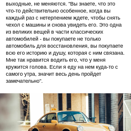
выходные, не меняются. "Вы знаете, что это
что-то действительно особенное, когда вы
каждый раз с нетерпением ждете, чтобы снять
чехол с машины и снова увидеть его. Это одна
из великих вещей в части классических
автомобилей - вы покупаете не только
автомобиль для восстановления, вы покупаете
всю его историю и душу, которая с ним связана.
Мне так нравится водить его, что у меня
кружится голова. Если я еду на нем куда-то с
самого утра, значит весь день пройдет
замечательно".