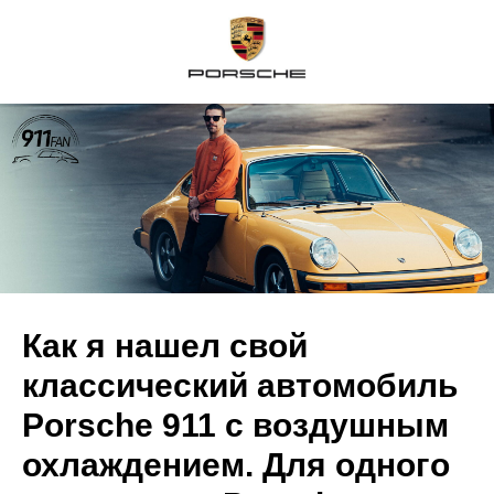
Как я нашел свой
классический автомобиль
Porsche 911 с воздушным
охлаждением. Для одного