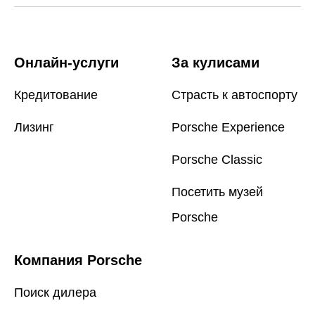
Онлайн-услуги
За кулисами
Кредитование
Страсть к автоспорту
Лизинг
Porsche Experience
Porsche Classic
Посетить музей
Porsche
Компания Porsche
Поиск дилера