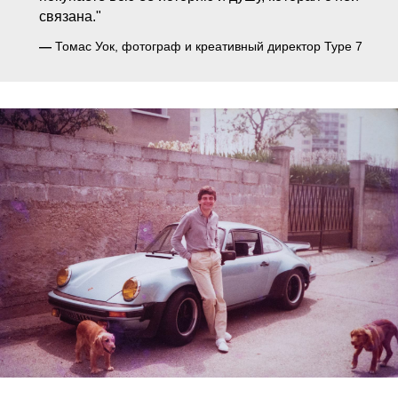
связана."
—
Томас Уок, фотограф и креативный директор Type 7