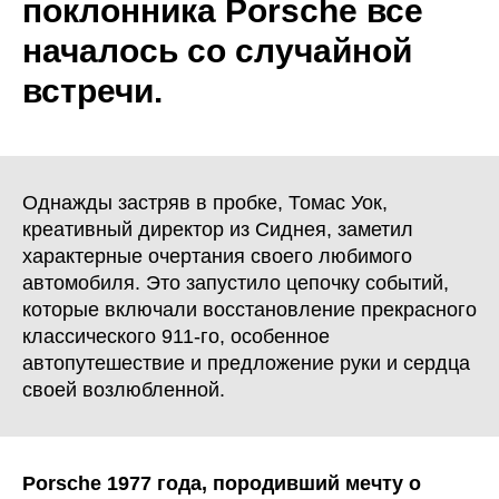
поклонника Porsche все
началось со случайной
встречи.
Однажды застряв в пробке, Томас Уок,
креативный директор из Сиднея, заметил
характерные очертания своего любимого
автомобиля. Это запустило цепочку событий,
которые включали восстановление прекрасного
классического 911-го, особенное
автопутешествие и предложение руки и сердца
своей возлюбленной.
Porsche 1977 года, породивший мечту о